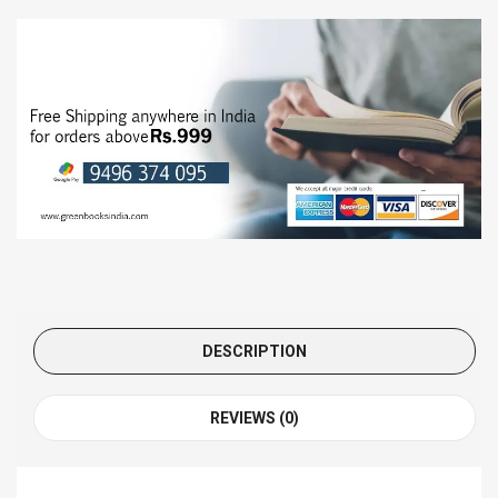
DESCRIPTION
REVIEWS (0)