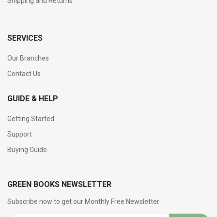
Shipping and Returns
SERVICES
Our Branches
Contact Us
GUIDE & HELP
Getting Started
Support
Buying Guide
GREEN BOOKS NEWSLETTER
Subscribe now to get our Monthly Free Newsletter