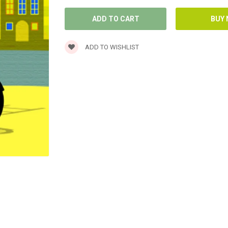
ADD TO WISHLIST