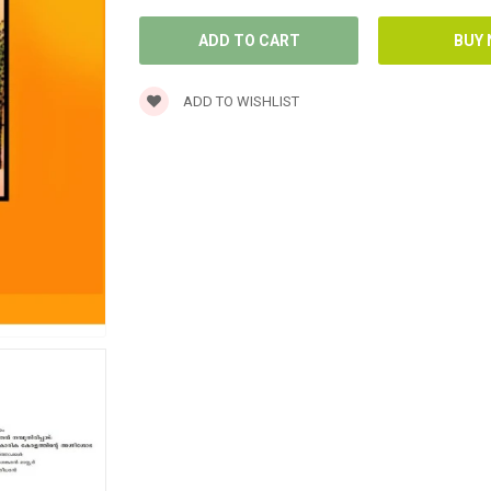
ADD TO WISHLIST