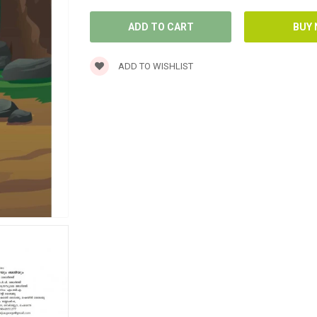
ADD TO WISHLIST