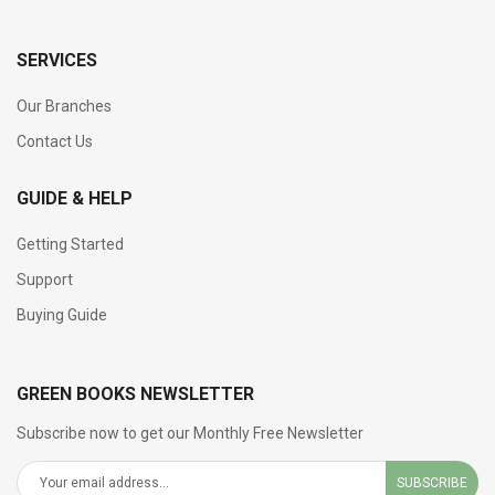
SERVICES
Our Branches
Contact Us
GUIDE & HELP
Getting Started
Support
Buying Guide
GREEN BOOKS NEWSLETTER
Subscribe now to get our Monthly Free Newsletter
SUBSCRIBE