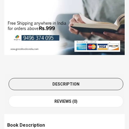
DESCRIPTION
REVIEWS (0)
Book Description