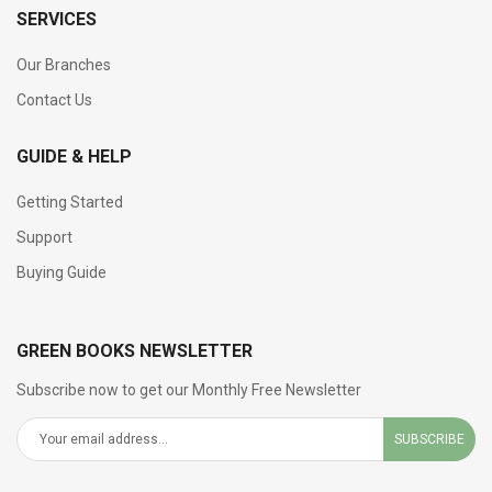
SERVICES
Our Branches
Contact Us
GUIDE & HELP
Getting Started
Support
Buying Guide
GREEN BOOKS NEWSLETTER
Subscribe now to get our Monthly Free Newsletter
SUBSCRIBE