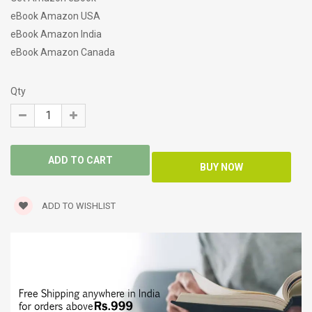
eBook Amazon USA
eBook Amazon India
eBook Amazon Canada
Qty
ADD TO WISHLIST