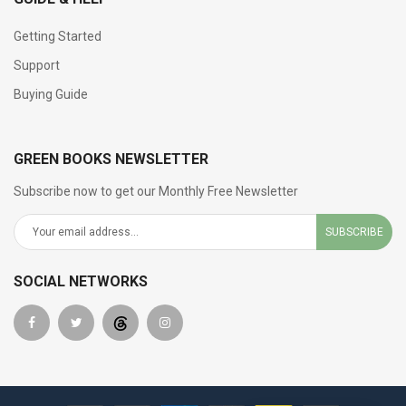
Getting Started
Support
Buying Guide
GREEN BOOKS NEWSLETTER
Subscribe now to get our Monthly Free Newsletter
SUBSCRIBE
SOCIAL NETWORKS