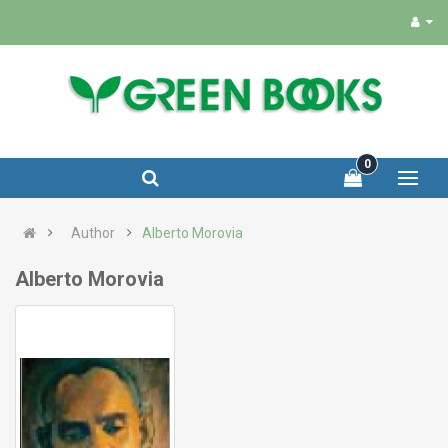
0
Author
Alberto Morovia
Alberto Morovia