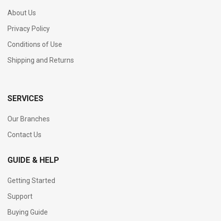
About Us
Privacy Policy
Conditions of Use
Shipping and Returns
SERVICES
Our Branches
Contact Us
GUIDE & HELP
Getting Started
Support
Buying Guide