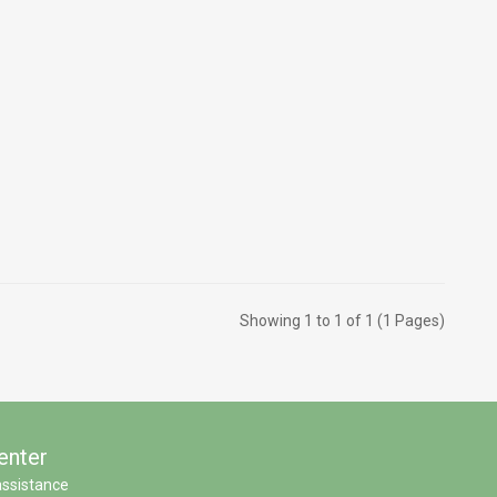
Showing 1 to 1 of 1 (1 Pages)
enter
assistance