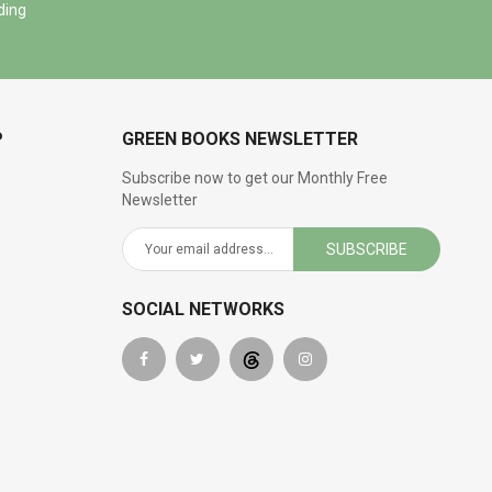
ding
P
GREEN BOOKS NEWSLETTER
Subscribe now to get our Monthly Free
Newsletter
SUBSCRIBE
SOCIAL NETWORKS