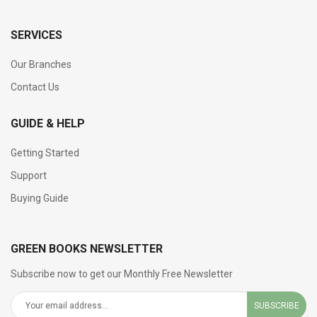
SERVICES
Our Branches
Contact Us
GUIDE & HELP
Getting Started
Support
Buying Guide
GREEN BOOKS NEWSLETTER
Subscribe now to get our Monthly Free Newsletter
SUBSCRIBE