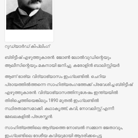
റുഡ്യാര്‍ഡ് കിപ്ലിംഗ്
ബ്രിട്ടീഷ് എഴുത്തുകാരന്‍. ജോണ്‍ ലോല്‍വുഡിന്റെയും
ആലീസിന്റെയും മകനായി ജനിച്ചു. കരോളിന്‍ ബാലിസ്റ്റിയര്‍
ആണ് ഭാര്യ. വിദ്യാഭ്യാസം ഇംഗ്ലണ്ടില്‍. ചെറിയ
പ്രായത്തില്‍ത്തന്നെ സാഹിത്യരംഗത്തേക്ക് പ്രവേശിച്ച ബ്രിട്ടീഷ്
എഴുത്തുകാരന്‍. വിദ്യാഭ്യാസത്തിനുശേഷം ഇന്ത്യയില്‍
തിരിച്ചെത്തിയെങ്കിലും 1890 മുതല്‍ ഇംഗ്ലണ്ടില്‍
സ്ഥിരതാമസമാക്കി. കഥാകൃത്ത്, കവി, നോവലിസ്റ്റ് എന്നീ
മേഖലകളില്‍ പ്രശസ്തന്‍.
സാഹിത്യത്തിലെ ആദ്യത്തെ നോബല്‍ സമ്മാന ജേതാവും,
ഇംഗ്ലണ്ടിലെ ദേശീയ കവിയുമായി ആദരിക്കപ്പെട്ട