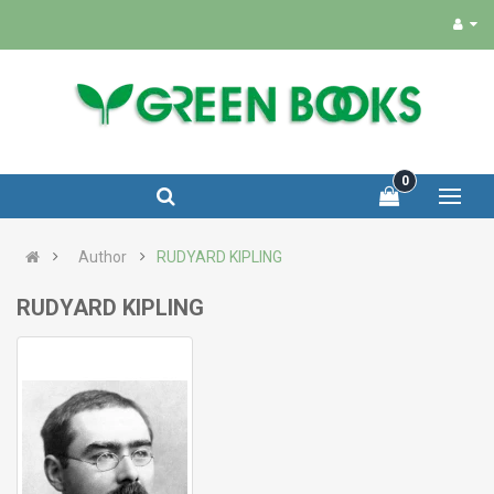
0
Author
RUDYARD KIPLING
RUDYARD KIPLING