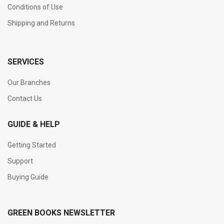
Conditions of Use
Shipping and Returns
SERVICES
Our Branches
Contact Us
GUIDE & HELP
Getting Started
Support
Buying Guide
GREEN BOOKS NEWSLETTER