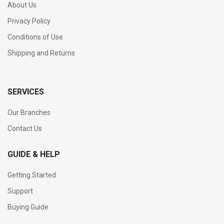
About Us
Privacy Policy
Conditions of Use
Shipping and Returns
SERVICES
Our Branches
Contact Us
GUIDE & HELP
Getting Started
Support
Buying Guide