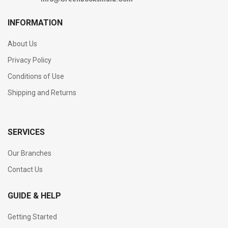
INFORMATION
About Us
Privacy Policy
Conditions of Use
Shipping and Returns
SERVICES
Our Branches
Contact Us
GUIDE & HELP
Getting Started