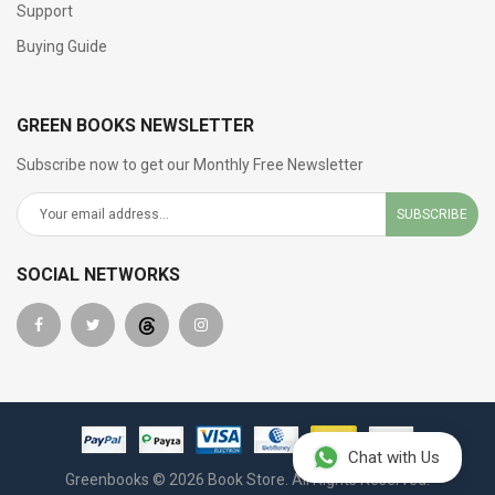
Support
Buying Guide
GREEN BOOKS NEWSLETTER
Subscribe now to get our Monthly Free Newsletter
SUBSCRIBE
SOCIAL NETWORKS
Chat with Us
Greenbooks © 2026 Book Store. All Rights Reserved.