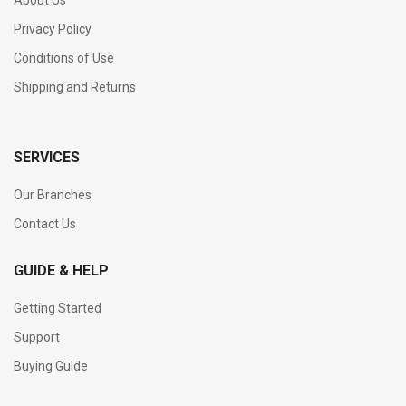
About Us
Privacy Policy
Conditions of Use
Shipping and Returns
SERVICES
Our Branches
Contact Us
GUIDE & HELP
Getting Started
Support
Buying Guide