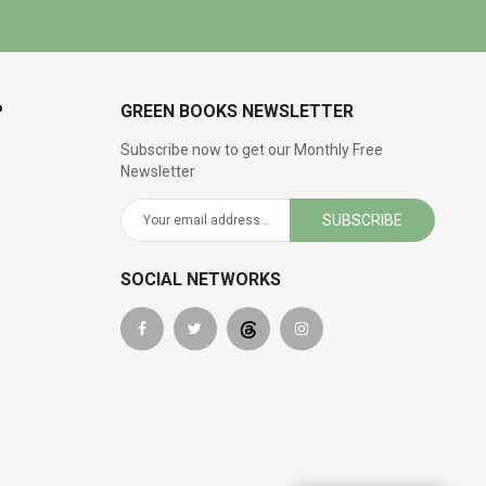
P
GREEN BOOKS NEWSLETTER
Subscribe now to get our Monthly Free
Newsletter
SUBSCRIBE
SOCIAL NETWORKS