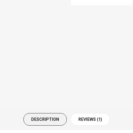
DESCRIPTION
REVIEWS (1)