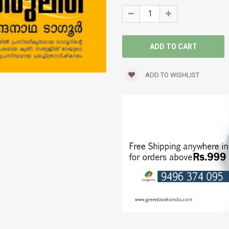
ADD TO WISHLIST