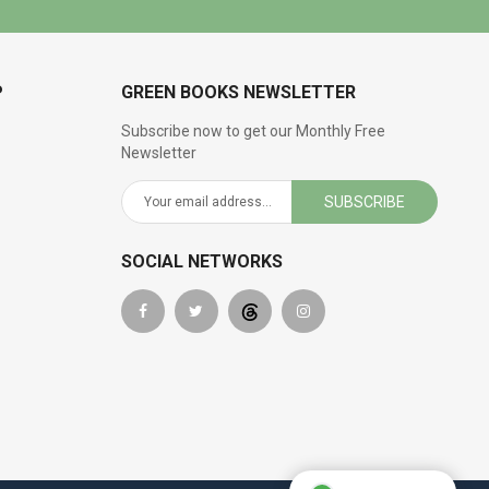
P
GREEN BOOKS NEWSLETTER
Subscribe now to get our Monthly Free
Newsletter
SUBSCRIBE
SOCIAL NETWORKS