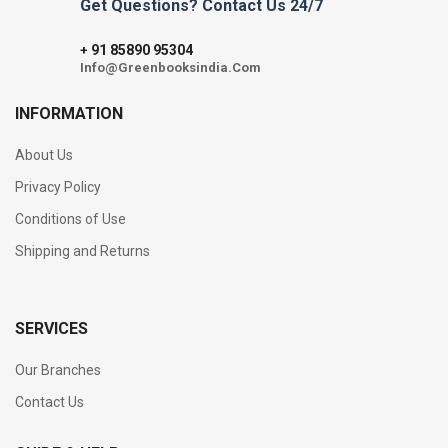
Get Questions? Contact Us 24/7
91 85890 95304
+
Info@Greenbooksindia.Com
INFORMATION
About Us
Privacy Policy
Conditions of Use
Shipping and Returns
SERVICES
Our Branches
Contact Us