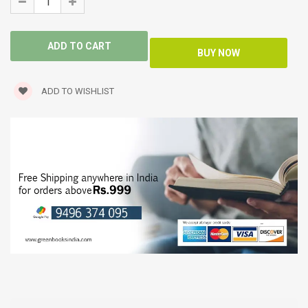
ADD TO WISHLIST