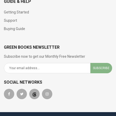
GUIDE & HELP
Getting Started
Support
Buying Guide
GREEN BOOKS NEWSLETTER
Subscribe now to get our Monthly Free Newsletter
SUBSCRIBE
SOCIAL NETWORKS