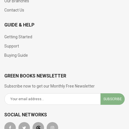
Our Branches
Contact Us
GUIDE & HELP
Getting Started
Support
Buying Guide
GREEN BOOKS NEWSLETTER
Subscribe now to get our Monthly Free Newsletter
SUBSCRIBE
SOCIAL NETWORKS