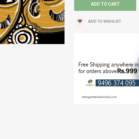
TRAVELOGUE
ADD TO WISHLIST
WORLD CLASSICS