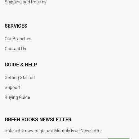
Shipping and Returns
SERVICES
Our Branches
Contact Us
GUIDE & HELP
Getting Started
Support
Buying Guide
GREEN BOOKS NEWSLETTER
Subscribe now to get our Monthly Free Newsletter