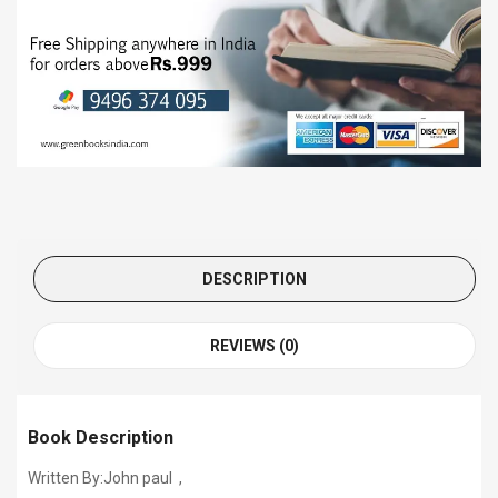
DESCRIPTION
REVIEWS (0)
Book Description
Written By:John paul ,