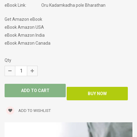
eBook Link:
Oru Kadamkadha pole Bharathan
Get Amazon eBook
eBook Amazon USA
eBook Amazon India
eBook Amazon Canada
Qty
ADD TO WISHLIST