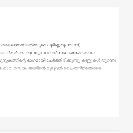
ന്ന കൈലാസയാത്രയുടെ പൂര്‍ണ്ണരൂപമാണ്,
്രയ്‌ക്കൊരുമ്പടുന്നവര്‍ക്ക് സഹായകമായ പല
ത്തിന്റെ ഭാഗമായി ചേര്‍ത്തിരിക്കുന്നു, കണ്ണുകള്‍ തുറന്നു
ം മഹാരഹസ്യം അതിന്റെ മുഴുവന്‍ ചൈതന്യത്തോടെ