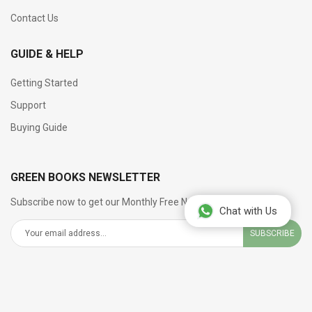
Contact Us
GUIDE & HELP
Getting Started
Support
Buying Guide
GREEN BOOKS NEWSLETTER
Subscribe now to get our Monthly Free Newsletter
Chat with Us
SUBSCRIBE
SOCIAL NETWORKS