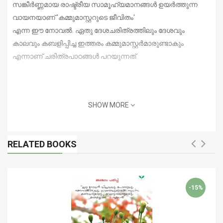
സങ്കീര്‍ണ്ണമായ രാഷ്ട്രീയ സാമൂഹ്യമാനങ്ങള്‍ ഉയര്‍ത്തുന്ന
വായനയാണ് 'കമ്മുമാസ്റ്ററുടെ ജീവിതം'
എന്ന ഈ നോവല്‍. ഏതു ദേശചരിത്രത്തിലും ദേശവും
കാലവും കബളിപ്പിച്ച ഇത്തരം കമ്മുമാസ്റ്റര്‍മാരുണ്ടാകും
എന്നാണ് ചരിത്രപാഠങ്ങള്‍ പറയുന്നത്.
SHOW MORE
RELATED BOOKS
-15%