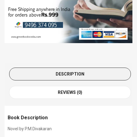
DESCRIPTION
REVIEWS (0)
Book Description
Novel by P.M.Divakaran