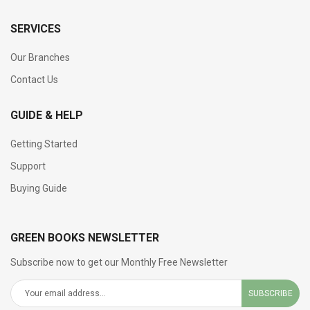
SERVICES
Our Branches
Contact Us
GUIDE & HELP
Getting Started
Support
Buying Guide
GREEN BOOKS NEWSLETTER
Subscribe now to get our Monthly Free Newsletter
SUBSCRIBE