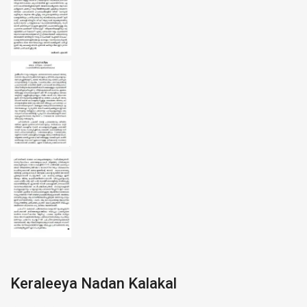
Keraleeya Nadan Kalakal