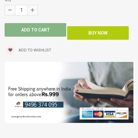
ADD TO WISHLIST