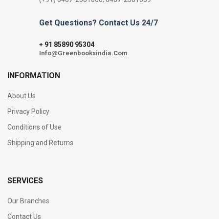
Get Questions? Contact Us 24/7
91 85890 95304
+
Info@Greenbooksindia.Com
INFORMATION
About Us
Privacy Policy
Conditions of Use
Shipping and Returns
SERVICES
Our Branches
Contact Us