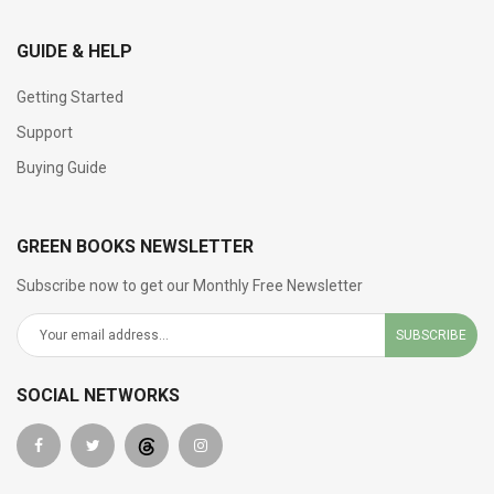
GUIDE & HELP
Getting Started
Support
Buying Guide
GREEN BOOKS NEWSLETTER
Subscribe now to get our Monthly Free Newsletter
SUBSCRIBE
SOCIAL NETWORKS