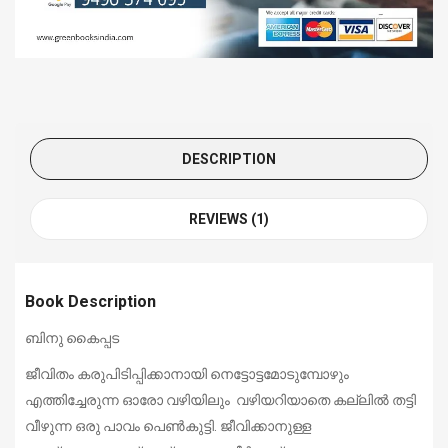
DESCRIPTION
REVIEWS (1)
Book Description
ബിനു കൈപ്പട
ജീവിതം കരുപിടിപ്പിക്കാനായി നെട്ടോട്ടമോടുമ്പോഴും
എത്തിച്ചേരുന്ന ഓരോ വഴിയിലും വഴിയറിയാതെ കല്ലില്‍ തട്ടി
വീഴുന്ന ഒരു പാവം പെണ്‍കുട്ടി. ജീവിക്കാനുള്ള