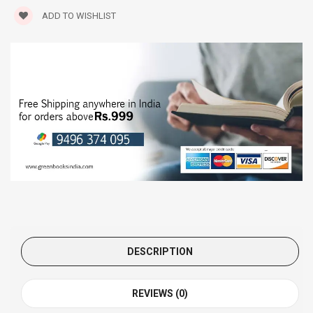
ADD TO WISHLIST
DESCRIPTION
REVIEWS (0)