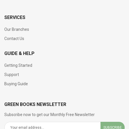
SERVICES
Our Branches
Contact Us
GUIDE & HELP
Getting Started
Support
Buying Guide
GREEN BOOKS NEWSLETTER
Subscribe now to get our Monthly Free Newsletter
SUBSCRIBE