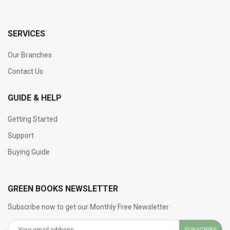
SERVICES
Our Branches
Contact Us
GUIDE & HELP
Getting Started
Support
Buying Guide
GREEN BOOKS NEWSLETTER
Subscribe now to get our Monthly Free Newsletter