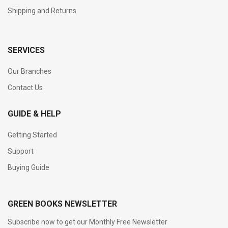
Shipping and Returns
SERVICES
Our Branches
Contact Us
GUIDE & HELP
Getting Started
Support
Buying Guide
GREEN BOOKS NEWSLETTER
Subscribe now to get our Monthly Free Newsletter