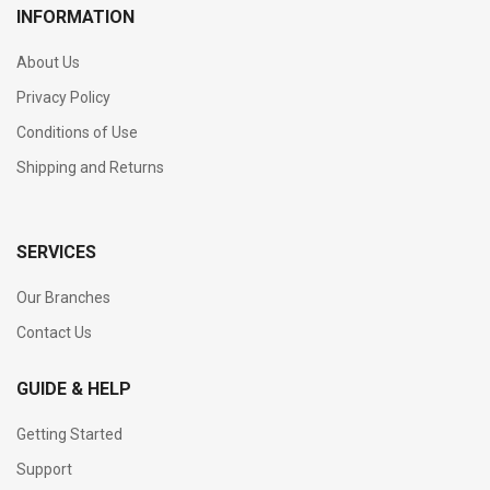
INFORMATION
About Us
Privacy Policy
Conditions of Use
Shipping and Returns
SERVICES
Our Branches
Contact Us
GUIDE & HELP
Getting Started
Support