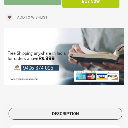
ADD TO WISHLIST
DESCRIPTION