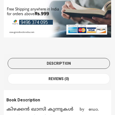
DESCRIPTION
REVIEWS (0)
Book Description
കിഴക്കന്‍ ഖാസി കുന്നുകള്‍ by
ഡോ.