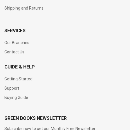
Shipping and Returns
SERVICES
Our Branches
Contact Us
GUIDE & HELP
Getting Started
Support
Buying Guide
GREEN BOOKS NEWSLETTER
Subscribe now to get our Monthly Free Newsletter