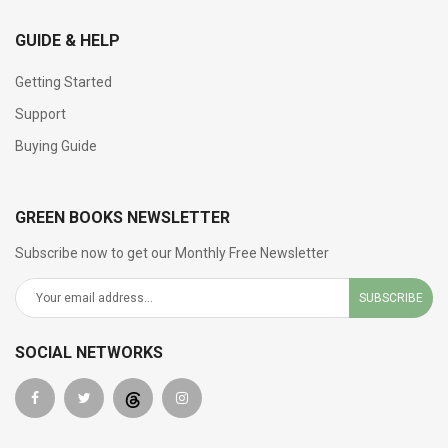
GUIDE & HELP
Getting Started
Support
Buying Guide
GREEN BOOKS NEWSLETTER
Subscribe now to get our Monthly Free Newsletter
SUBSCRIBE
SOCIAL NETWORKS