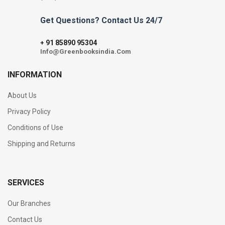
Get Questions? Contact Us 24/7
91 85890 95304
+
Info@Greenbooksindia.Com
INFORMATION
About Us
Privacy Policy
Conditions of Use
Shipping and Returns
SERVICES
Our Branches
Contact Us