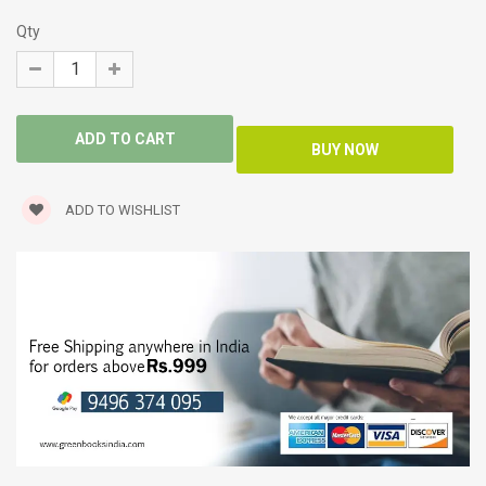
Qty
ADD TO WISHLIST