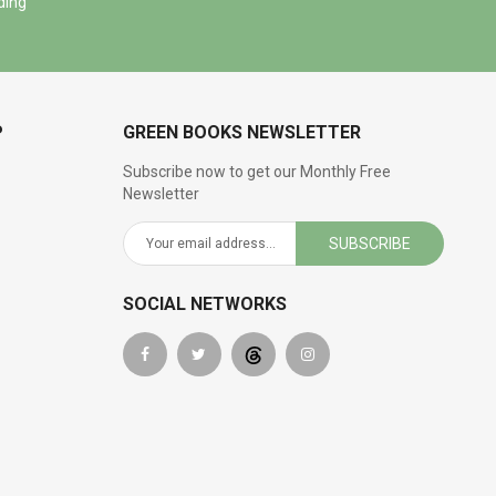
ding
P
GREEN BOOKS NEWSLETTER
Subscribe now to get our Monthly Free
Newsletter
SUBSCRIBE
SOCIAL NETWORKS