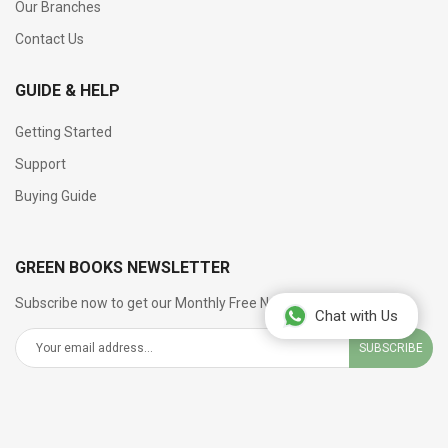
Our Branches
Contact Us
GUIDE & HELP
Getting Started
Support
Buying Guide
GREEN BOOKS NEWSLETTER
Subscribe now to get our Monthly Free Newsletter
Chat with Us
SUBSCRIBE
SOCIAL NETWORKS