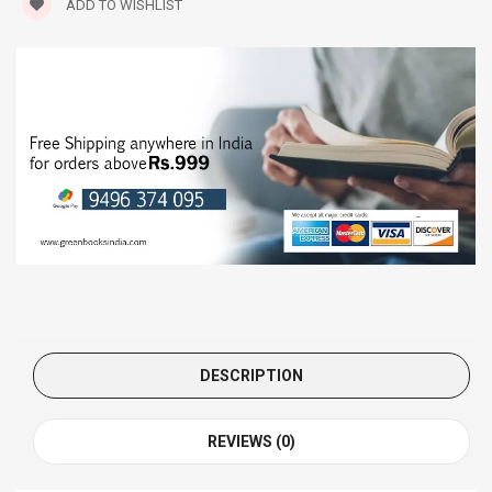
ADD TO WISHLIST
DESCRIPTION
REVIEWS (0)