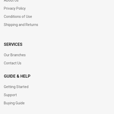
About Us
Privacy Policy
Conditions of Use
Shipping and Returns
SERVICES
Our Branches
Contact Us
GUIDE & HELP
Getting Started
Support
Buying Guide