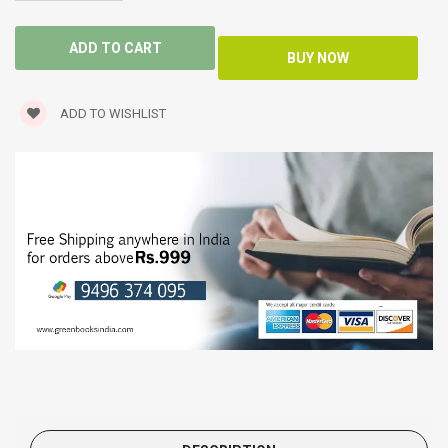
ADD TO WISHLIST