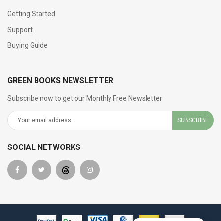
Getting Started
Support
Buying Guide
GREEN BOOKS NEWSLETTER
Subscribe now to get our Monthly Free Newsletter
SUBSCRIBE
SOCIAL NETWORKS