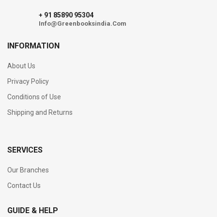
91 85890 95304
+
Info@Greenbooksindia.Com
INFORMATION
About Us
Privacy Policy
Conditions of Use
Shipping and Returns
SERVICES
Our Branches
Contact Us
GUIDE & HELP