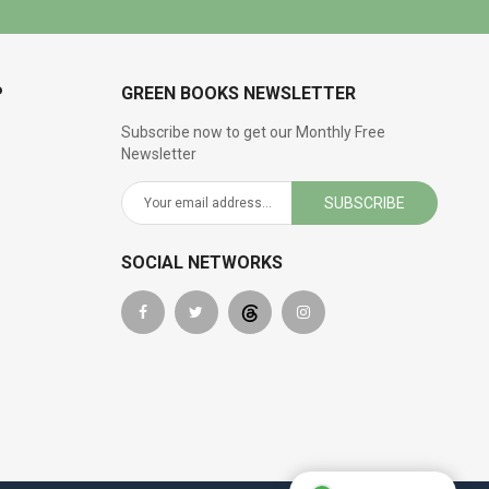
P
GREEN BOOKS NEWSLETTER
Subscribe now to get our Monthly Free
Newsletter
SUBSCRIBE
SOCIAL NETWORKS