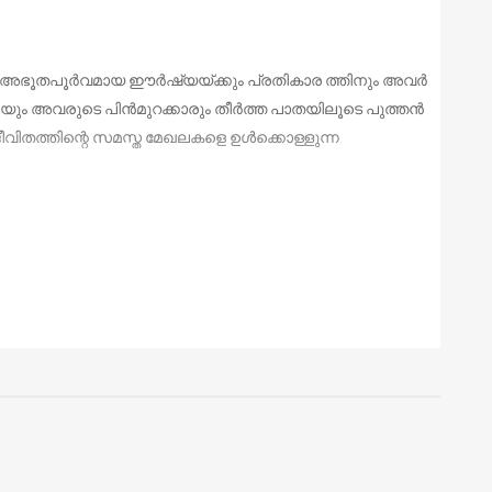
അഭൂ
തപൂര്‍വമായ ഈര്‍ഷ്യയ്ക്കും പ്രതികാര ത്തിനും അവര്‍
ം അവരുടെ പിന്‍മുറക്കാരും തീര്‍ത്ത പാതയിലൂടെ പുത്തന്‍
ിതത്തിന്റെ സമസ്ത മേഖലകളെ ഉള്‍ക്കൊള്ളുന്ന