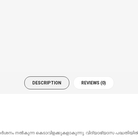
DESCRIPTION
REVIEWS (0)
‍ഗ്ഗദര്‍ശനം നല്‍കുന്ന കെടാവിളക്കുകളാകുന്നു. വിദ്യാഭ്യാസ പദ്ധതി