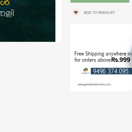
TRAVELOGUE
ADD TO WISHLIST
WORLD CLASSICS