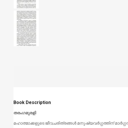
Book Description
തരംഗമുരളി
മഹാത്മാക്കളുടെ ജീവചരിത്രങ്ങള്‍ മനുഷ്യവര്‍ഗ്ഗത്തിന് മാര്