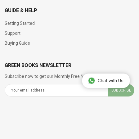
GUIDE & HELP
Getting Started
Support
Buying Guide
GREEN BOOKS NEWSLETTER
Subscribe now to get our Monthly Free Newsletter
Chat with Us
SUBSCRIBE
SOCIAL NETWORKS