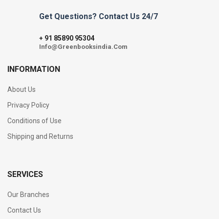
Get Questions? Contact Us 24/7
91 85890 95304
+
Info@Greenbooksindia.Com
INFORMATION
About Us
Privacy Policy
Conditions of Use
Shipping and Returns
SERVICES
Our Branches
Contact Us