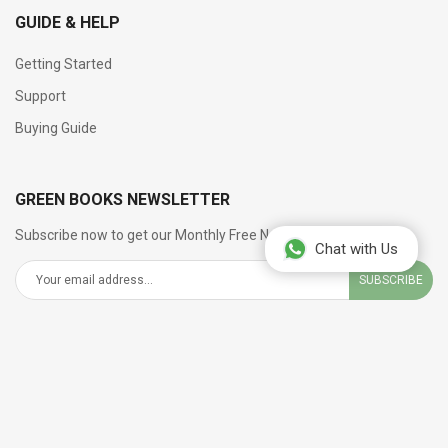
GUIDE & HELP
Getting Started
Support
Buying Guide
GREEN BOOKS NEWSLETTER
Subscribe now to get our Monthly Free Newsletter
Chat with Us
SUBSCRIBE
SOCIAL NETWORKS