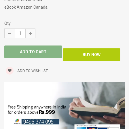
eBook Amazon Canada
Qty
ADD TO WISHLIST