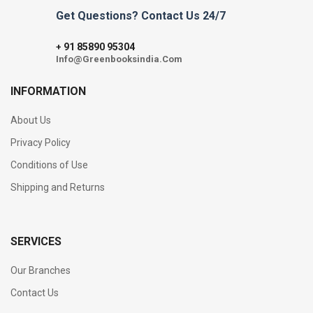
Get Questions? Contact Us 24/7
91 85890 95304
+
Info@Greenbooksindia.Com
INFORMATION
About Us
Privacy Policy
Conditions of Use
Shipping and Returns
SERVICES
Our Branches
Contact Us