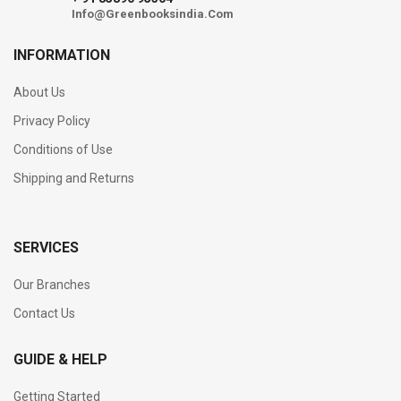
Info@Greenbooksindia.Com
INFORMATION
About Us
Privacy Policy
Conditions of Use
Shipping and Returns
SERVICES
Our Branches
Contact Us
GUIDE & HELP
Getting Started