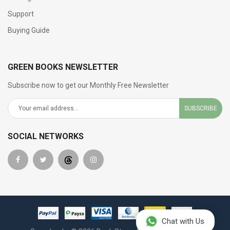
Support
Buying Guide
GREEN BOOKS NEWSLETTER
Subscribe now to get our Monthly Free Newsletter
SUBSCRIBE
SOCIAL NETWORKS
Chat with Us