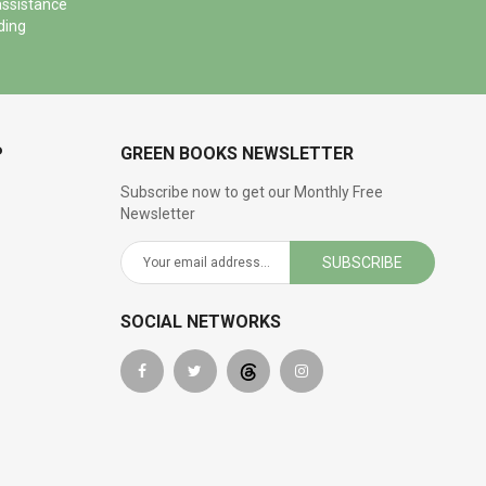
assistance
ding
P
GREEN BOOKS NEWSLETTER
Subscribe now to get our Monthly Free
Newsletter
SUBSCRIBE
SOCIAL NETWORKS