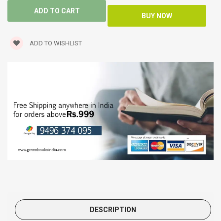
ADD TO WISHLIST
DESCRIPTION