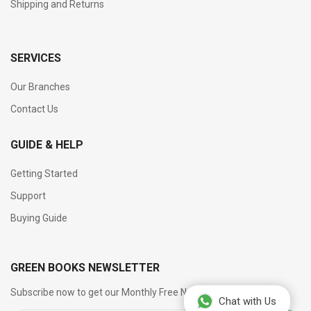
Shipping and Returns
SERVICES
Our Branches
Contact Us
GUIDE & HELP
Getting Started
Support
Buying Guide
GREEN BOOKS NEWSLETTER
Subscribe now to get our Monthly Free Newsletter
Chat with Us