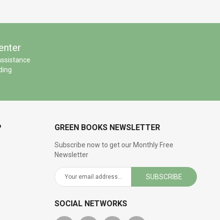
enter
assistance
ding
P
GREEN BOOKS NEWSLETTER
Subscribe now to get our Monthly Free
Newsletter
SUBSCRIBE
SOCIAL NETWORKS