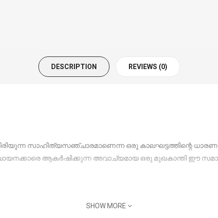
DESCRIPTION
REVIEWS (0)
്തിരിയുന്ന സാഹിത്യസഞ്ചാരമാണെന്ന ഒരു കാലഘട്ടത്തിന്റെ ധാരണയെ 
നക്കാരെ ആകര്‍ഷിക്കുന്ന അവാച്യമായ ഒരു മുഖകാന്തി ഈ സമാഹ
SHOW MORE