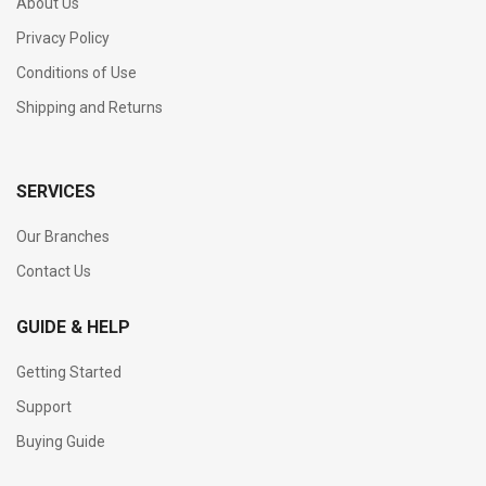
About Us
Privacy Policy
Conditions of Use
Shipping and Returns
SERVICES
Our Branches
Contact Us
GUIDE & HELP
Getting Started
Support
Buying Guide