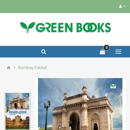
0
Bombay Edukal