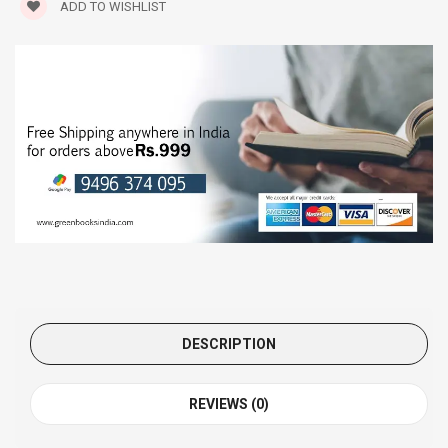
ADD TO WISHLIST
DESCRIPTION
REVIEWS (0)