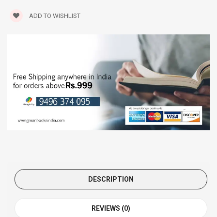
ADD TO WISHLIST
DESCRIPTION
REVIEWS (0)