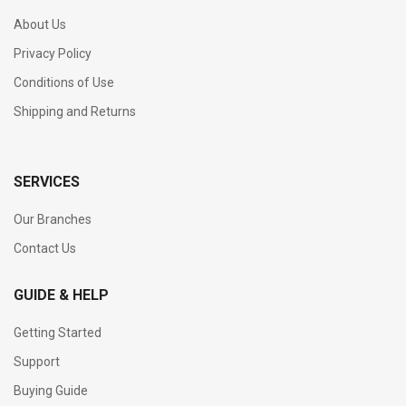
About Us
Privacy Policy
Conditions of Use
Shipping and Returns
SERVICES
Our Branches
Contact Us
GUIDE & HELP
Getting Started
Support
Buying Guide