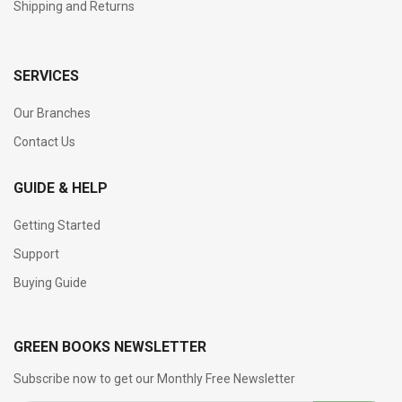
Shipping and Returns
SERVICES
Our Branches
Contact Us
GUIDE & HELP
Getting Started
Support
Buying Guide
GREEN BOOKS NEWSLETTER
Subscribe now to get our Monthly Free Newsletter