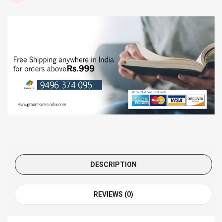
DESCRIPTION
REVIEWS (0)