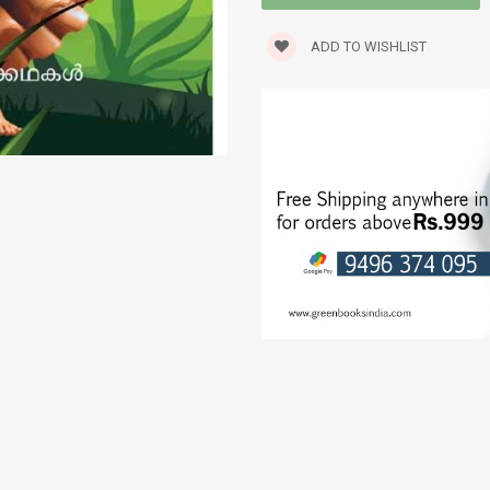
TRAVELOGUE
ADD TO WISHLIST
WORLD CLASSICS