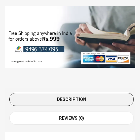
DESCRIPTION
REVIEWS (0)