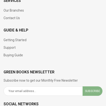
SERVICES
Our Branches
Contact Us
GUIDE & HELP
Getting Started
Support
Buying Guide
GREEN BOOKS NEWSLETTER
Subscribe now to get our Monthly Free Newsletter
SUBSCRIBE
SOCIAL NETWORKS