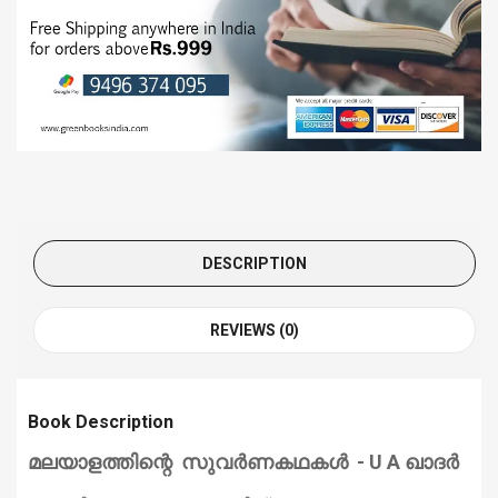
DESCRIPTION
REVIEWS (0)
Book Description
മലയാളത്തിന്റെ
സുവർണകഥകൾ
- U A ഖാദർ