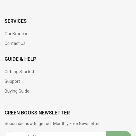
SERVICES
Our Branches
Contact Us
GUIDE & HELP
Getting Started
Support
Buying Guide
GREEN BOOKS NEWSLETTER
Subscribe now to get our Monthly Free Newsletter